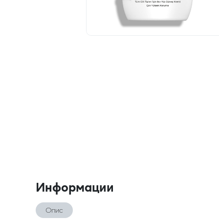
Информации
Опис