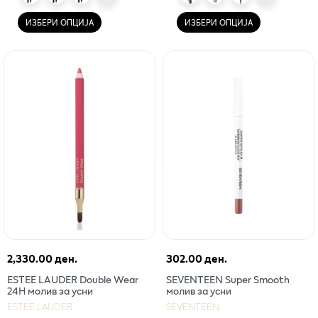
ИЗБЕРИ ОПЦИЈА
ИЗБЕРИ ОПЦИЈА
2,330.00 ден.
302.00 ден.
ESTEE LAUDER Double Wear
SEVENTEEN Super Smooth
24H молив за усни
молив за усни
ESTEE LAUDER
SEVENTEEN