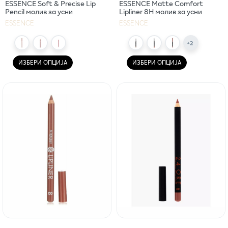
ESSENCE Soft & Precise Lip
ESSENCE Matte Comfort
Pencil молив за усни
Lipliner 8H молив за усни
ESSENCE
ESSENCE
+
2
ИЗБЕРИ ОПЦИЈА
ИЗБЕРИ ОПЦИЈА