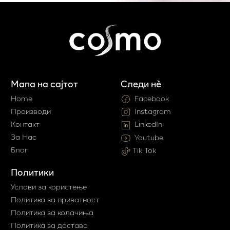
Мапа на сајтот
Следи нè
Home
Facebook
Производи
Instagram
Контакт
LinkedIn
За Нас
Youtube
Блог
Tik Tok
Политики
Услови за користење
Политика за приватност
Политика за колачиња
Политика за достава