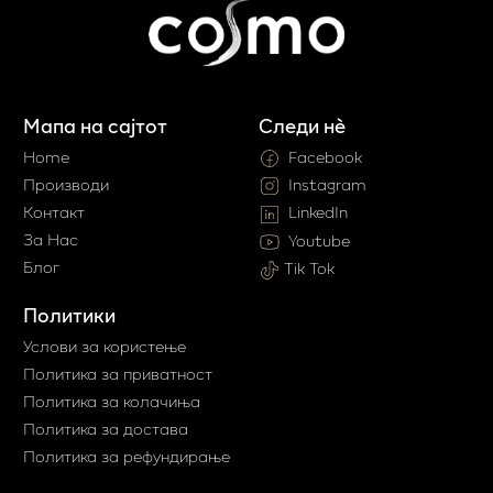
Мапа на сајтот
Следи нè
Home
Facebook
Производи
Instagram
Контакт
LinkedIn
За Нас
Youtube
Блог
Tik Tok
Политики
Услови за користење
Политика за приватност
Политика за колачиња
Политика за достава
Политика за рефундирање