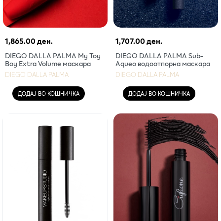
1,865.00 ден.
1,707.00 ден.
DIEGO DALLA PALMA My Toy
DIEGO DALLA PALMA Sub-
Boy Extra Volume маскара
Aqueo водоотпорна маскара
DIEGO DALLA PALMA
DIEGO DALLA PALMA
ДОДАЈ ВО КОШНИЧКА
ДОДАЈ ВО КОШНИЧКА