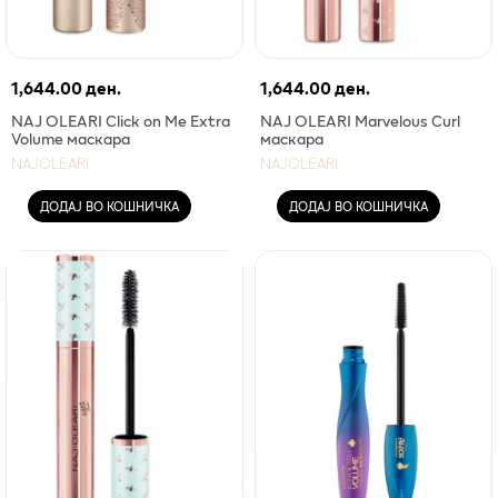
1,644.00 ден.
1,644.00 ден.
NAJ OLEARI Click on Me Extra
NAJ OLEARI Marvelous Curl
Volume маскара
маскара
NAJOLEARI
NAJOLEARI
ДОДАЈ ВО КОШНИЧКА
ДОДАЈ ВО КОШНИЧКА