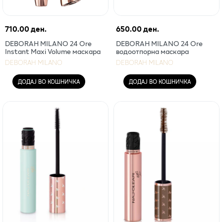
710.00 ден.
650.00 ден.
DEBORAH MILANO 24 Ore
DEBORAH MILANO 24 Ore
Instant Maxi Volume маскара
водоотпорна маскара
DEBORAH MILANO
DEBORAH MILANO
ДОДАЈ ВО КОШНИЧКА
ДОДАЈ ВО КОШНИЧКА