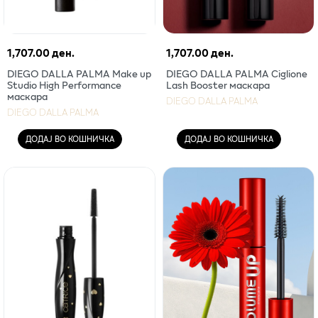
1,707.00 ден.
1,707.00 ден.
DIEGO DALLA PALMA Make up
DIEGO DALLA PALMA Ciglione
Studio High Performance
Lash Booster маскара
маскара
DIEGO DALLA PALMA
DIEGO DALLA PALMA
ДОДАЈ ВО КОШНИЧКА
ДОДАЈ ВО КОШНИЧКА