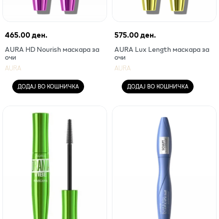
465.00 ден.
575.00 ден.
AURA HD Nourish маскара за
AURA Lux Length маскара за
очи
очи
AURA
AURA
ДОДАЈ ВО КОШНИЧКА
ДОДАЈ ВО КОШНИЧКА