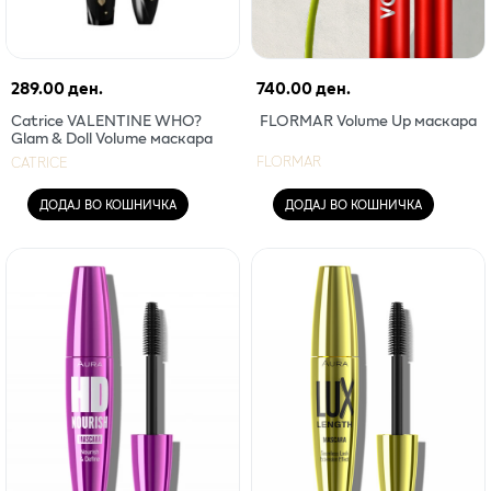
289.00 ден.
740.00 ден.
Catrice VALENTINE WHO?
FLORMAR Volume Up маскара
Glam & Doll Volume маскара
FLORMAR
CATRICE
ДОДАЈ ВО КОШНИЧКА
ДОДАЈ ВО КОШНИЧКА