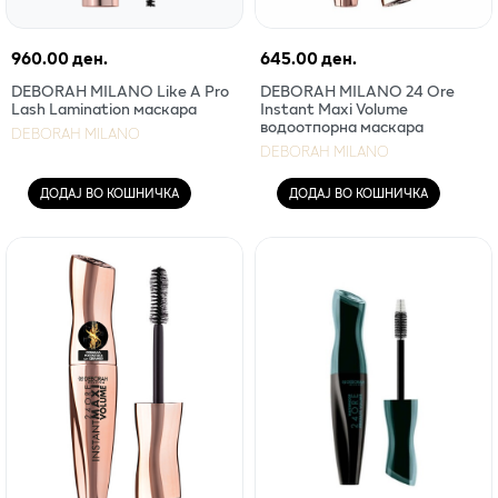
960.00 ден.
645.00 ден.
DEBORAH MILANO Like A Pro
DEBORAH MILANO 24 Ore
Lash Lamination маскара
Instant Maxi Volume
водоотпорна маскара
DEBORAH MILANO
DEBORAH MILANO
ДОДАЈ ВО КОШНИЧКА
ДОДАЈ ВО КОШНИЧКА