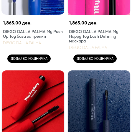
1,865.00 ден.
1,865.00 ден.
DIEGO DALLA PALMA My Push
DIEGO DALLA PALMA My
Up Toy база за трепки
Happy Toy Lash Defining
маскара
DIEGO DALLA PALMA
DIEGO DALLA PALMA
ДОДАЈ ВО КОШНИЧКА
ДОДАЈ ВО КОШНИЧКА